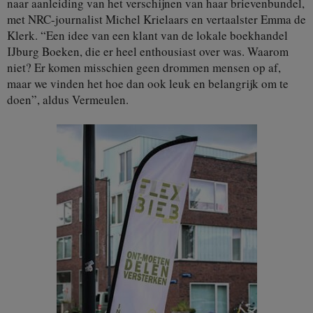
naar aanleiding van het verschijnen van haar brievenbundel,
met NRC-journalist Michel Krielaars en vertaalster Emma de
Klerk. “Een idee van een klant van de lokale boekhandel
IJburg Boeken, die er heel enthousiast over was. Waarom
niet? Er komen misschien geen drommen mensen op af,
maar we vinden het hoe dan ook leuk en belangrijk om te
doen”, aldus Vermeulen.