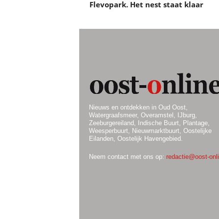
Flevopark. Het nest staat klaar
Nieuws en ontdekken in Oud Oost,
Watergraafsmeer, Overamstel, IJburg,
Zeeburgereiland, Indische Buurt, Plantage,
Weesperbuurt, Nieuwmarktbuurt, Oostelijke
Eilanden, Oostelijk Havengebied.
Neem contact met ons op:
redactie@oost-onli