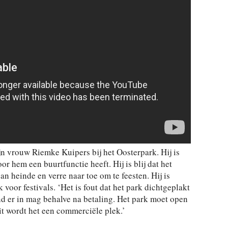
 vrouw Riemke Kuipers bij het Oosterpark. Hij is
or hem een buurtfunctie heeft. Hij is blij dat het
 heinde en verre naar toe om te feesten. Hij is
 voor festivals. ‘Het is fout dat het park dichtgeplakt
nd er in mag behalve na betaling. Het park moet open
uit wordt het een commerciële plek.’