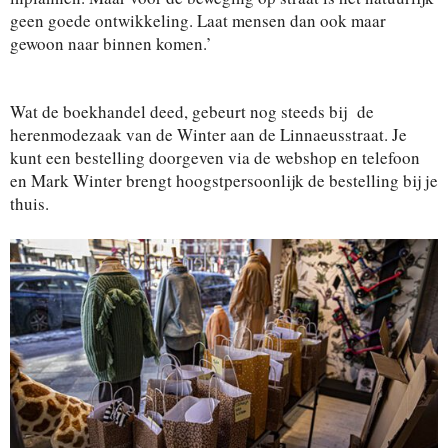
geen goede ontwikkeling. Laat mensen dan ook maar
gewoon naar binnen komen.’
Wat de boekhandel deed, gebeurt nog steeds bij de
herenmodezaak van de Winter aan de Linnaeusstraat. Je
kunt een bestelling doorgeven via de webshop en telefoon
en Mark Winter brengt hoogstpersoonlijk de bestelling bij je
thuis.