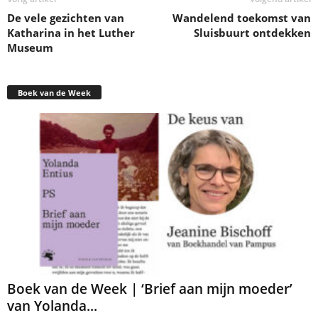
De vele gezichten van
Wandelend toekomst van
Katharina in het Luther
Sluisbuurt ontdekken
Museum
Boek van de Week
Boek van de Week | ‘Brief aan mijn moeder’
van Yolanda...