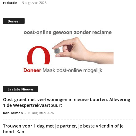
redactie
-
9 augustus 2026
Doneer
Laatste Nieuws
Oost groeit met veel woningen in nieuwe buurten. Aflevering
1 de Weespertrekvaartbuurt
Ron Tolman
-
10 augustus 2026
Trouwen voor 1 dag met je partner, je beste vriendin of je
hond. Kan...