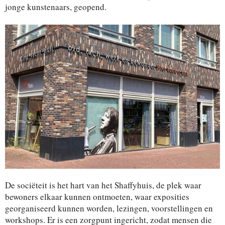
jonge kunstenaars, geopend.
De sociëteit is het hart van het Shaffyhuis, de plek waar
bewoners elkaar kunnen ontmoeten, waar exposities
georganiseerd kunnen worden, lezingen, voorstellingen en
workshops. Er is een zorgpunt ingericht, zodat mensen die