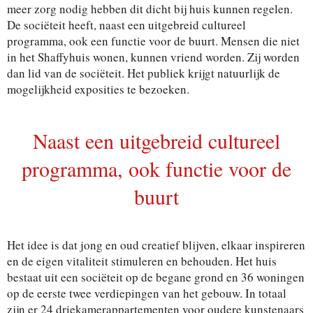
meer zorg nodig hebben dit dicht bij huis kunnen regelen.
De sociëteit heeft, naast een uitgebreid cultureel
programma, ook een functie voor de buurt. Mensen die niet
in het Shaffyhuis wonen, kunnen vriend worden. Zij worden
dan lid van de sociëteit. Het publiek krijgt natuurlijk de
mogelijkheid exposities te bezoeken.
Naast een uitgebreid cultureel
programma, ook functie voor de
buurt
Het idee is dat jong en oud creatief blijven, elkaar inspireren
en de eigen vitaliteit stimuleren en behouden. Het huis
bestaat uit een sociëteit op de begane grond en 36 woningen
op de eerste twee verdiepingen van het gebouw. In totaal
zijn er 24 driekamerappartementen voor oudere kunstenaars