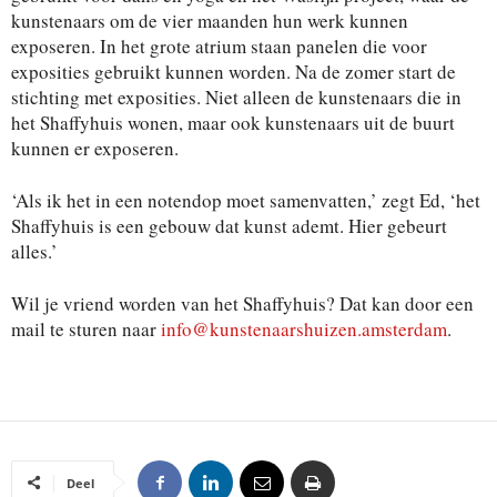
kunstenaars om de vier maanden hun werk kunnen
exposeren. In het grote atrium staan panelen die voor
exposities gebruikt kunnen worden. Na de zomer start de
stichting met exposities. Niet alleen de kunstenaars die in
het Shaffyhuis wonen, maar ook kunstenaars uit de buurt
kunnen er exposeren.
‘Als ik het in een notendop moet samenvatten,’ zegt Ed, ‘het
Shaffyhuis is een gebouw dat kunst ademt. Hier gebeurt
alles.’
Wil je vriend worden van het Shaffyhuis? Dat kan door een
mail te sturen naar
info@kunstenaarshuizen.amsterdam
.
Deel