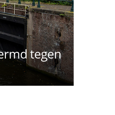
hermd tegen