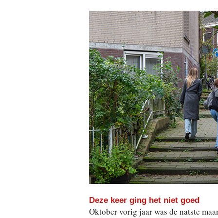
Deze keer ging het niet goed
Oktober vorig jaar was de natste maa