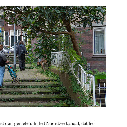
nd ooit gemeten. In het Noordzeekanaal, dat het