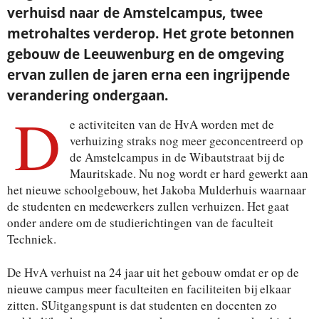
verhuisd naar de Amstelcampus, twee
metrohaltes verderop. Het grote betonnen
gebouw de Leeuwenburg en de omgeving
ervan zullen de jaren erna een ingrijpende
verandering ondergaan.
D
e activiteiten van de HvA worden met de
verhuizing straks nog meer geconcentreerd op
de Amstelcampus in de Wibautstraat bij de
Mauritskade. Nu nog wordt er hard gewerkt aan
het nieuwe schoolgebouw, het Jakoba Mulderhuis waarnaar
de studenten en medewerkers zullen verhuizen. Het gaat
onder andere om de studierichtingen van de faculteit
Techniek.
De HvA verhuist na 24 jaar uit het gebouw omdat er op de
nieuwe campus meer faculteiten en faciliteiten bij elkaar
zitten. SUitgangspunt is dat studenten en docenten zo