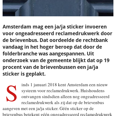
Amsterdam mag een ja/ja sticker invoeren
voor ongeadresseerd reclamedrukwerk door
de brievenbus. Dat oordeelde de rechtbank
vandaag in het hoger beroep dat door de
folderbranche was aangespannen. Uit
onderzoek van de gemeente blijkt dat op 19
procent van de brievenbussen een ja/ja
sticker is geplakt.
S
inds 1 januari 2018 kent Amsterdam een nieuw
systeem voor reclamedrukwerk. Huishoudens
ontvangen sindsdien alleen nog ongeadresseerd
reclamedrukwerk als zij dat op de brievenbus
aangeven met een ja/ja sticker. Géén sticker op de
brievenbus betekent géén ongeadresseerd reclamedrukwerk