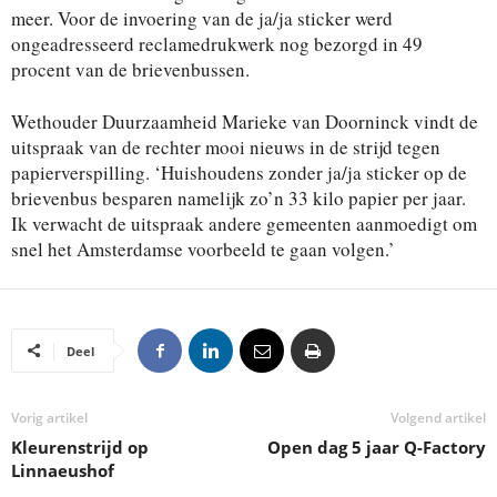
meer. Voor de invoering van de ja/ja sticker werd
ongeadresseerd reclamedrukwerk nog bezorgd in 49
procent van de brievenbussen.
Wethouder Duurzaamheid Marieke van Doorninck vindt de
uitspraak van de rechter mooi nieuws in de strijd tegen
papierverspilling. ‘Huishoudens zonder ja/ja sticker op de
brievenbus besparen namelijk zo’n 33 kilo papier per jaar.
Ik verwacht de uitspraak andere gemeenten aanmoedigt om
snel het Amsterdamse voorbeeld te gaan volgen.’
Deel
Vorig artikel
Volgend artikel
Kleurenstrijd op
Open dag 5 jaar Q-Factory
Linnaeushof