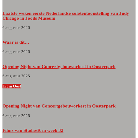
Laatste weken eerste Nederlandse solotentoonstelling van Judy
Chicago in Joods Museum
6 augustus 2026
Waar is dit…
6 augustus 2026
Opening Night van Concertgebouworkest in Oosterpark
6 augustus 2026
Uit in Oost
Opening Night van Concertgebouworkest in Oosterpark
6 augustus 2026
Films van Studio/K in week 32