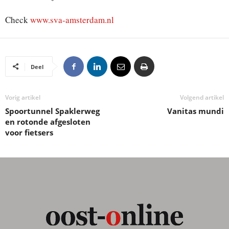
Check
www.sva-amsterdam.nl
Deel
Vorig artikel
Volgend artikel
Spoortunnel Spaklerweg
Vanitas mundi
en rotonde afgesloten
voor fietsers