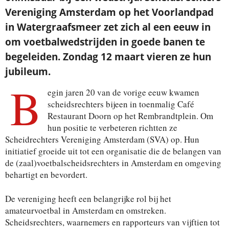
Vereniging Amsterdam op het Voorlandpad
in Watergraafsmeer zet zich al een eeuw in
om voetbalwedstrijden in goede banen te
begeleiden. Zondag 12 maart vieren ze hun
jubileum.
B
egin jaren 20 van de vorige eeuw kwamen
scheidsrechters bijeen in toenmalig Café
Restaurant Doorn op het Rembrandtplein. Om
hun positie te verbeteren richtten ze
Scheidrechters Vereniging Amsterdam (SVA) op. Hun
initiatief groeide uit tot een organisatie die de belangen van
de (zaal)voetbalscheidsrechters in Amsterdam en omgeving
behartigt en bevordert.
De vereniging heeft een belangrijke rol bij het
amateurvoetbal in Amsterdam en omstreken.
Scheidsrechters, waarnemers en rapporteurs van vijftien tot