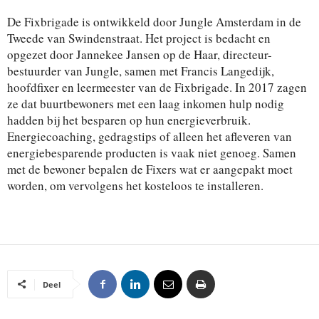
De Fixbrigade is ontwikkeld door Jungle Amsterdam in de
Tweede van Swindenstraat. Het project is bedacht en
opgezet door Jannekee Jansen op de Haar, directeur-
bestuurder van Jungle, samen met Francis Langedijk,
hoofdfixer en leermeester van de Fixbrigade. In 2017 zagen
ze dat buurtbewoners met een laag inkomen hulp nodig
hadden bij het besparen op hun energieverbruik.
Energiecoaching, gedragstips of alleen het afleveren van
energiebesparende producten is vaak niet genoeg. Samen
met de bewoner bepalen de Fixers wat er aangepakt moet
worden, om vervolgens het kosteloos te installeren.
Deel