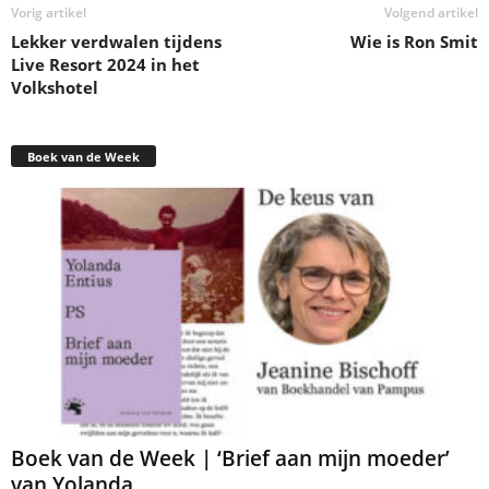
Vorig artikel
Volgend artikel
Lekker verdwalen tijdens
Wie is Ron Smit
Live Resort 2024 in het
Volkshotel
Boek van de Week
Boek van de Week | ‘Brief aan mijn moeder’
van Yolanda...