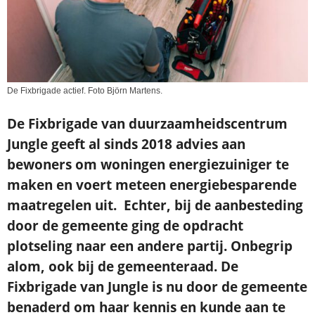
De Fixbrigade actief. Foto Björn Martens.
De Fixbrigade van duurzaamheidscentrum
Jungle geeft al sinds 2018 advies aan
bewoners
om woningen energiezuiniger te
maken en voert meteen energiebesparende
maatregelen uit. Echter, bij de aanbesteding
door de gemeente ging de opdracht
plotseling naar een andere partij. Onbegrip
alom, ook bij de gemeenteraad. De
Fixbrigade van Jungle is nu door de gemeente
benaderd om haar kennis en kunde aan te