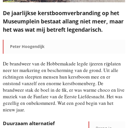
De jaarlijkse kerstboomverbranding op het
Museumplein bestaat allang niet meer, maar
het was wat mij betreft legendarisch.
Peter Hoogendijk
De brandweer van de Hobbemakade legde ijzeren rijplaten
neer ter markering en bescherming van de grond. Uit alle
richtingen sleepten mensen hun kerstboom mee en er
ontstond vanzelf een enorme kerstbomenberg. De
brandweer stak de boel in de fik, er was warme choco en live
muziek van de Fanfare van de Eerste Liefdesnacht. Het was
gezellig en onbekommerd. Wat een goed begin van het
nieuw jaar.
Duurzaam alternatief