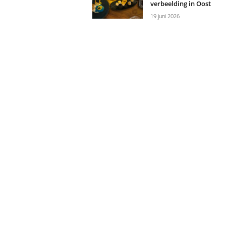
verbeelding in Oost
19 juni 2026