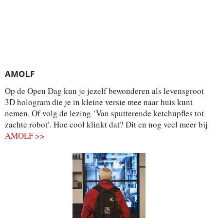
AMOLF
Op de Open Dag kun je jezelf bewonderen als levensgroot
3D hologram die je in kleine versie mee naar huis kunt
nemen. Of volg de lezing ‘Van sputterende ketchupfles tot
zachte robot’. Hoe cool klinkt dat? Dit en nog veel meer bij
AMOLF >>