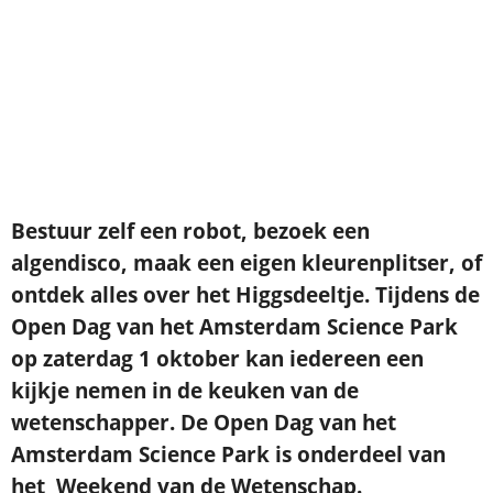
Bestuur zelf een robot, bezoek een
algendisco, maak een eigen kleurenplitser, of
ontdek alles over het Higgsdeeltje. Tijdens de
Open Dag van het Amsterdam Science Park
op zaterdag 1 oktober kan iedereen een
kijkje nemen in de keuken van de
wetenschapper. De Open Dag van het
Amsterdam Science Park is onderdeel van
het Weekend van de Wetenschap.