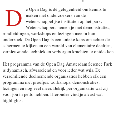
D
e Open Dag is dé gelegenheid om kennis te
maken met onderzoekers van de
wetenschappelijke instituten op het park.
Wetenschappers nemen je met demonstraties,
rondleidingen, workshops en lezingen mee in hun
onderzoek. De Open Dag is een unieke kans om achter de
schermen te kijken en een wereld van elementaire deeltjes,
vernieuwende techniek en verborgen krachten te ontdekken.
Het programma van de Open Dag Amsterdam Science Park
is dynamisch, afwisselend en voor ieder wat wils. De
verschillende deelnemende organisaties hebben elk een
programma met proefjes, workshops, demonstraties,
lezingen en nog veel meer. Bekijk per organisatie wat zij
voor jou in petto hebben. Hieronder vind je alvast wat
highlights.