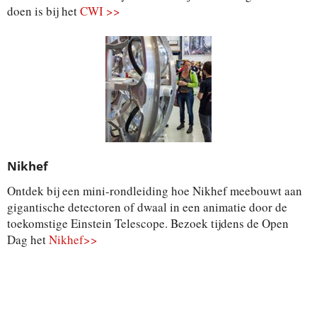
doen is bij het
CWI >>
Nikhef
Ontdek bij een mini-rondleiding hoe Nikhef meebouwt aan
gigantische detectoren of dwaal in een animatie door de
toekomstige Einstein Telescope. Bezoek tijdens de Open
Dag het
Nikhef>>