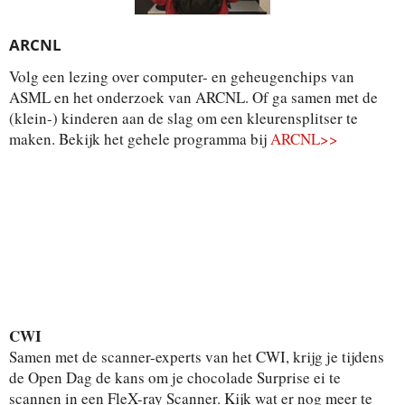
ARCNL
Volg een lezing over computer- en geheugenchips van
ASML en het onderzoek van ARCNL. Of ga samen met de
(klein-) kinderen aan de slag om een kleurensplitser te
maken. Bekijk het gehele programma bij
ARCNL>>
CWI
Samen met de scanner-experts van het CWI, krijg je tijdens
de Open Dag de kans om je chocolade Surprise ei te
scannen in een FleX-ray Scanner. Kijk wat er nog meer te