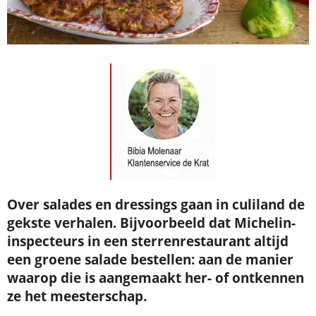
Over salades en dressings gaan in culiland de
gekste verhalen. Bijvoorbeeld dat Michelin-
inspecteurs in een sterrenrestaurant altijd
een groene salade bestellen: aan de manier
waarop die is aangemaakt her- of ontkennen
ze het meesterschap.