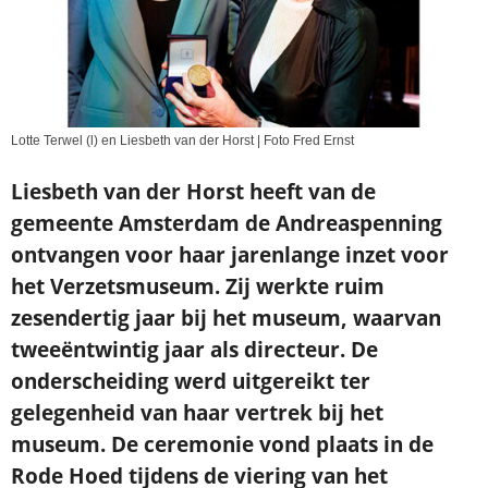
Lotte Terwel (l) en Liesbeth van der Horst | Foto Fred Ernst
Liesbeth van der Horst heeft van de
gemeente Amsterdam de Andreaspenning
ontvangen voor haar jarenlange inzet voor
het Verzetsmuseum. Zij werkte ruim
zesendertig jaar bij het museum, waarvan
tweeëntwintig jaar als directeur. De
onderscheiding werd uitgereikt ter
gelegenheid van haar vertrek bij het
museum. De ceremonie vond plaats in de
Rode Hoed tijdens de viering van het