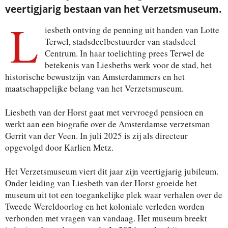
veertigjarig bestaan van het Verzetsmuseum.
L
iesbeth ontving de penning uit handen van Lotte
Terwel, stadsdeelbestuurder van stadsdeel
Centrum. In haar toelichting prees Terwel de
betekenis van Liesbeths werk voor de stad, het
historische bewustzijn van Amsterdammers en het
maatschappelijke belang van het Verzetsmuseum.
Liesbeth van der Horst gaat met vervroegd pensioen en
werkt aan een biografie over de Amsterdamse verzetsman
Gerrit van der Veen. In juli 2025 is zij als directeur
opgevolgd door Karlien Metz.
Het Verzetsmuseum viert dit jaar zijn veertigjarig jubileum.
Onder leiding van Liesbeth van der Horst groeide het
museum uit tot een toegankelijke plek waar verhalen over de
Tweede Wereldoorlog en het koloniale verleden worden
verbonden met vragen van vandaag. Het museum breekt