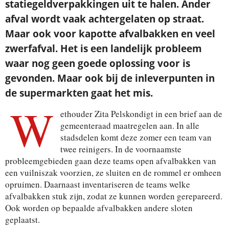
statiegeldverpakkingen uit te halen. Ander
afval wordt vaak achtergelaten op straat.
Maar ook voor kapotte afvalbakken en veel
zwerfafval. Het is een landelijk probleem
waar nog geen goede oplossing voor is
gevonden. Maar ook bij de inleverpunten in
de supermarkten gaat het mis.
W
ethouder Zita Pelskondigt in een brief aan de
gemeenteraad maatregelen aan. In alle
stadsdelen komt deze zomer een team van
twee reinigers. In de voornaamste
probleemgebieden gaan deze teams open afvalbakken van
een vuilniszak voorzien, ze sluiten en de rommel er omheen
opruimen. Daarnaast inventariseren de teams welke
afvalbakken stuk zijn, zodat ze kunnen worden gerepareerd.
Ook worden op bepaalde afvalbakken andere sloten
geplaatst.