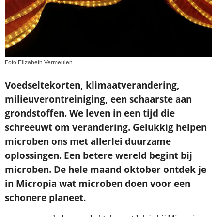
Foto Elizabeth Vermeulen.
Voedseltekorten, klimaatverandering,
milieuverontreiniging, een schaarste aan
grondstoffen. We leven in een tijd die
schreeuwt om verandering. Gelukkig helpen
microben ons met allerlei duurzame
oplossingen.
Een betere wereld begint bij
microben. De hele maand oktober ontdek je
in Micropia wat microben doen voor een
schonere planeet.