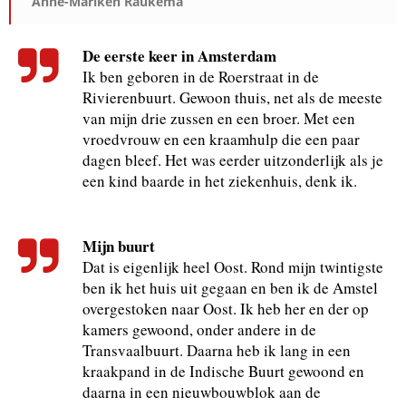
Anne-Mariken Raukema
De eerste keer in Amsterdam
Ik ben geboren in de Roerstraat in de
Rivierenbuurt. Gewoon thuis, net als de meeste
van mijn drie zussen en een broer. Met een
vroedvrouw en een kraamhulp die een paar
dagen bleef. Het was eerder uitzonderlijk als je
een kind baarde in het ziekenhuis, denk ik.
Mijn buurt
Dat is eigenlijk heel Oost. Rond mijn twintigste
ben ik het huis uit gegaan en ben ik de Amstel
overgestoken naar Oost. Ik heb her en der op
kamers gewoond, onder andere in de
Transvaalbuurt. Daarna heb ik lang in een
kraakpand in de Indische Buurt gewoond en
daarna in een nieuwbouwblok aan de