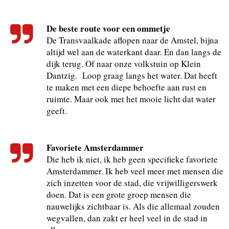
De beste route voor een ommetje
De Transvaalkade aflopen naar de Amstel, bijna
altijd wel aan de waterkant daar. En dan langs de
dijk terug. Of naar onze volkstuin op Klein
Dantzig. Loop graag langs het water. Dat heeft
te maken met een diepe behoefte aan rust en
ruimte. Maar ook met het mooie licht dat water
geeft.
Favoriete Amsterdammer
Die heb ik niet, ik heb geen specifieke favoriete
Amsterdammer. Ik heb veel meer met mensen die
zich inzetten voor de stad, die vrijwilligerswerk
doen. Dat is een grote groep mensen die
nauwelijks zichtbaar is. Als die allemaal zouden
wegvallen, dan zakt er heel veel in de stad in