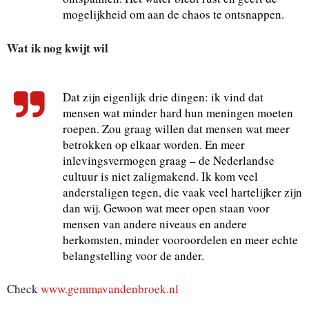
mogelijkheid om aan de chaos te ontsnappen.
Wat ik nog kwijt wil
Dat zijn eigenlijk drie dingen: ik vind dat
mensen wat minder hard hun meningen moeten
roepen. Zou graag willen dat mensen wat meer
betrokken op elkaar worden. En meer
inlevingsvermogen graag – de Nederlandse
cultuur is niet zaligmakend. Ik kom veel
anderstaligen tegen, die vaak veel hartelijker zijn
dan wij. Gewoon wat meer open staan voor
mensen van andere niveaus en andere
herkomsten, minder vooroordelen en meer echte
belangstelling voor de ander.
Check
www.gemmavandenbroek.nl