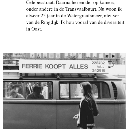
Celebesstraat. Daarna her en der op kamers,
onder andere in de Transvaalbuurt. Nu woon ik
alweer 25 jaar in de Watergraafsmeer, niet ver
van de Ringdijk. Ik hou vooral van de diversiteit
in Oost.