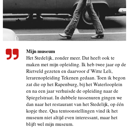
Mijn museum
Het Stedelijk, zonder meer. Dat heeft ook te
maken met mijn opleiding. Ik heb twee jaar op de
Rietveld gezeten en daarvoor d’Witte Leli,
lerarenopleiding Tekenen gedaan. Toen ik begon
zat die op het Rapenburg, bij het Waterlooplein
en na een jaar verhuisde de opleiding naar de
Spiegelstraat. In dubbele tussenuren gingen we
dan naar het restaurant van het Stedelijk, op één
kopje thee. Qua tentoonstellingen vind ik het
museum niet altijd even interessant, maar het
blijft wel mijn museum.