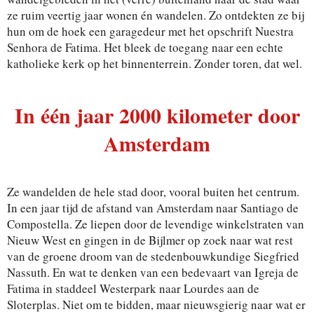
ze ruim veertig jaar wonen én wandelen. Zo ontdekten ze bij
hun om de hoek een garagedeur met het opschrift Nuestra
Senhora de Fatima. Het bleek de toegang naar een echte
katholieke kerk op het binnenterrein. Zonder toren, dat wel.
In één jaar 2000 kilometer door
Amsterdam
Ze wandelden de hele stad door, vooral buiten het centrum.
In een jaar tijd de afstand van Amsterdam naar Santiago de
Compostella. Ze liepen door de levendige winkelstraten van
Nieuw West en gingen in de Bijlmer op zoek naar wat rest
van de groene droom van de stedenbouwkundige Siegfried
Nassuth. En wat te denken van een bedevaart van Igreja de
Fatima in staddeel Westerpark naar Lourdes aan de
Sloterplas. Niet om te bidden, maar nieuwsgierig naar wat er