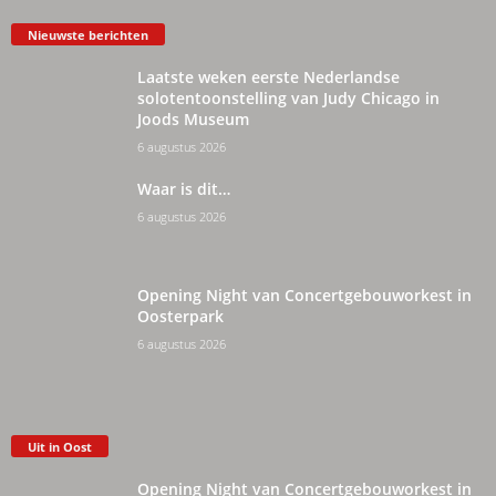
Nieuwste berichten
Laatste weken eerste Nederlandse
solotentoonstelling van Judy Chicago in
Joods Museum
6 augustus 2026
Waar is dit…
6 augustus 2026
Opening Night van Concertgebouworkest in
Oosterpark
6 augustus 2026
Uit in Oost
Opening Night van Concertgebouworkest in