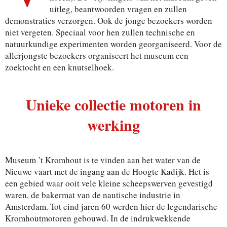
uitleg, beantwoorden vragen en zullen
demonstraties verzorgen. Ook de jonge bezoekers worden
niet vergeten. Speciaal voor hen zullen technische en
natuurkundige experimenten worden georganiseerd. Voor de
allerjongste bezoekers organiseert het museum een
zoektocht en een knutselhoek.
Unieke collectie motoren in
werking
Museum ’t Kromhout is te vinden aan het water van de
Nieuwe vaart met de ingang aan de Hoogte Kadijk. Het is
een gebied waar ooit vele kleine scheepswerven gevestigd
waren, de bakermat van de nautische industrie in
Amsterdam. Tot eind jaren 60 werden hier de legendarische
Kromhoutmotoren gebouwd. In de indrukwekkende