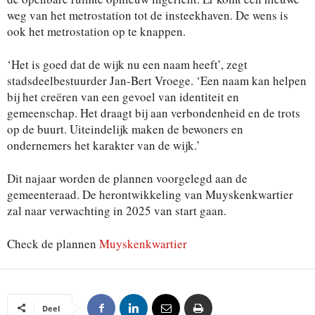
weg van het metrostation tot de insteekhaven. De wens is
ook het metrostation op te knappen.
‘Het is goed dat de wijk nu een naam heeft’, zegt
stadsdeelbestuurder Jan-Bert Vroege. ‘Een naam kan helpen
bij het creëren van een gevoel van identiteit en
gemeenschap. Het draagt bij aan verbondenheid en de trots
op de buurt. Uiteindelijk maken de bewoners en
ondernemers het karakter van de wijk.’
Dit najaar worden de plannen voorgelegd aan de
gemeenteraad. De herontwikkeling van Muyskenkwartier
zal naar verwachting in 2025 van start gaan.
Check de plannen
Muyskenkwartier
Deel