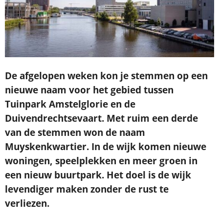
De afgelopen weken kon je stemmen op een
nieuwe naam voor het gebied tussen
Tuinpark Amstelglorie en de
Duivendrechtsevaart. Met ruim een derde
van de stemmen won de naam
Muyskenkwartier. In de wijk komen nieuwe
woningen, speelplekken en meer groen in
een nieuw buurtpark. Het doel is de wijk
levendiger maken zonder de rust te
verliezen.