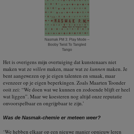
Nasmak PM 3: Play Mode –
Booby Twist To Tangled
Tango
Het is overigens mijn overtuiging dat kunstenaars niet
maken wat ze
willen
maken, maar wat ze
kunnen
maken. Je
bent aangewezen op je eigen talenten en smaak, maar
evenzeer op je eigen beperkingen. Zoals Maarten Toonder
ooit zei: “We doen wat we kunnen en zodoende blijft er heel
wat liggen”. Maar we koesteren nog altijd onze reputatie
onvoorspelbaar en ongrijpbaar te zijn.’
Was de Nasmak-chemie er meteen weer?
‘We hebben elkaar op een nieuwe manier opnieuw leren