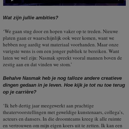
Wat zijn jullie ambities?
‘We gaan stug door en hopen vaker op te treden. Nieuwe
platen gaan er waarschijnlijk ook weer komen, want we
hebben nog aardig wat materiaal voorhanden. Maar onze
vurigste wens is om een jonger publiek te bereiken. Want
laten we wel zijn: Nasmak spreekt vooral mannen boven de
zestig aan en dat vinden we stom.’
Behalve Nasmak heb je nog talloze andere creatieve
dingen gedaan in je leven. Hoe kijk je tot nu toe terug
op je carrière?
‘Ik heb dertig jaar meegewerkt aan prachtige
theatervoorstellingen met geweldige kunstenaars, collega’s,
acteurs en dansers. In die droomteams kreeg ik alle ruimte
en vertrouwen om mijn eigen koers uit te zetten. Ik kan een