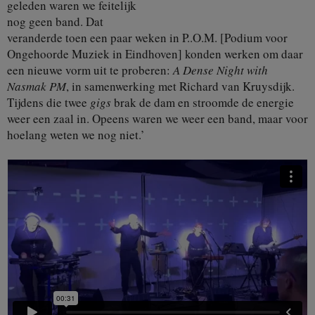
geleden waren we feitelijk
nog geen band. Dat
veranderde toen een paar weken in P..O.M. [Podium voor
Ongehoorde Muziek in Eindhoven] konden werken om daar
een nieuwe vorm uit te proberen:
A Dense Night with
Nasmak PM
, in samenwerking met Richard van Kruysdijk.
Tijdens die twee
gigs
brak de dam en stroomde de energie
weer een zaal in. Opeens waren we weer een band, maar voor
hoelang weten we nog niet.’