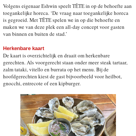
Volgens eigenaar Eshwin speelt TÊTE in op de behoefte aan
toegankelijke horeca. ‘De vraag naar toegankelijke horeca
is gegroeid. Met TÊTE spelen we in op die behoefte en
maken we van deze plek een all-day concept voor gasten
van binnen en buiten de stad.’
Herkenbare kaart
De kaart is overzichtelijk en draait om herkenbare
gerechten. Als voorgerecht staan onder meer steak tartaar,
zalm tataki, vitello en burrata op het menu. Bij de
hoofdgerechten kiest de gast bijvoorbeeld voor heilbot,
gnocchi, entrecote of een kipburger.