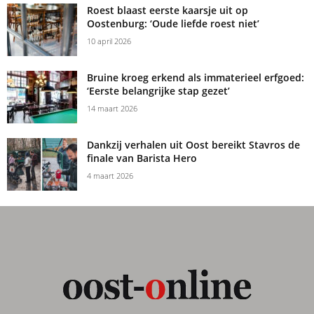
Roest blaast eerste kaarsje uit op
Oostenburg: ‘Oude liefde roest niet’
10 april 2026
Bruine kroeg erkend als immaterieel erfgoed:
‘Eerste belangrijke stap gezet’
14 maart 2026
Dankzij verhalen uit Oost bereikt Stavros de
finale van Barista Hero
4 maart 2026