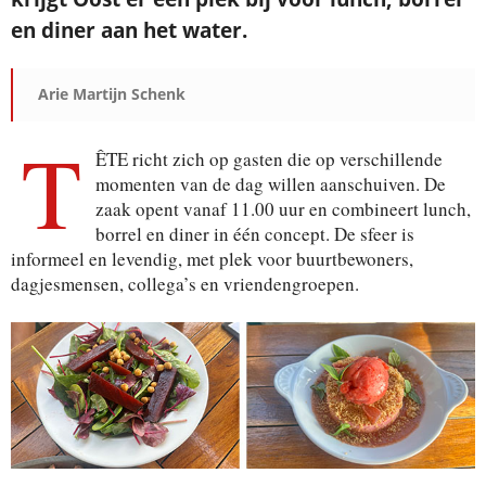
en diner aan het water.
Arie Martijn Schenk
T
ÊTE richt zich op gasten die op verschillende
momenten van de dag willen aanschuiven. De
zaak opent vanaf 11.00 uur en combineert lunch,
borrel en diner in één concept. De sfeer is
informeel en levendig, met plek voor buurtbewoners,
dagjesmensen, collega’s en vriendengroepen.