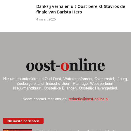
Dankzij verhalen uit Oost bereikt Stavros de
finale van Barista Hero
4 maart 2026
Nieuws en ontdekken in Oud Oost, Watergraafsmeer, Overamstel, IJburg,
Zeeburgereiland, Indische Buurt, Plantage, Weesperbuurt,
Nieuwmarktbuurt, Oostelijke Eilanden, Oostelijk Havengebied.
Neem contact met ons op:
redactie@oost-online.nl
Nieuwste berichten