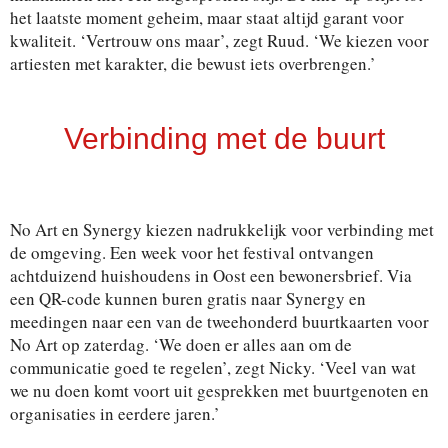
het laatste moment geheim, maar staat altijd garant voor
kwaliteit. ‘Vertrouw ons maar’, zegt Ruud. ‘We kiezen voor
artiesten met karakter, die bewust iets overbrengen.’
Verbinding met de buurt
No Art en Synergy kiezen nadrukkelijk voor verbinding met
de omgeving. Een week voor het festival ontvangen
achtduizend huishoudens in Oost een bewonersbrief. Via
een QR-code kunnen buren gratis naar Synergy en
meedingen naar een van de tweehonderd buurtkaarten voor
No Art op zaterdag. ‘We doen er alles aan om de
communicatie goed te regelen’, zegt Nicky. ‘Veel van wat
we nu doen komt voort uit gesprekken met buurtgenoten en
organisaties in eerdere jaren.’