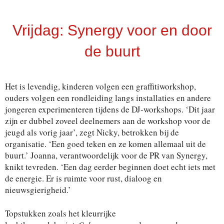
Vrijdag: Synergy voor en door
de buurt
Het is levendig, kinderen volgen een graffitiworkshop,
ouders volgen een rondleiding langs installaties en andere
jongeren experimenteren tijdens de DJ-workshops. ‘Dit jaar
zijn er dubbel zoveel deelnemers aan de workshop voor de
jeugd als vorig jaar’, zegt Nicky, betrokken bij de
organisatie. ‘Een goed teken en ze komen allemaal uit de
buurt.’ Joanna, verantwoordelijk voor de PR van Synergy,
knikt tevreden. ‘Een dag eerder beginnen doet echt iets met
de energie. Er is ruimte voor rust, dialoog en
nieuwsgierigheid.’
Topstukken zoals het kleurrijke