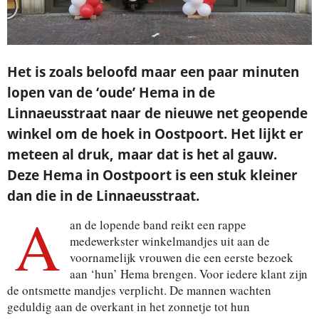
Het is zoals beloofd maar een paar minuten
lopen van de ‘oude’ Hema in de
Linnaeusstraat naar de nieuwe net geopende
winkel om de hoek in Oostpoort. Het lijkt er
meteen al druk, maar dat is het al gauw.
Deze Hema in Oostpoort is een stuk kleiner
dan die in de Linnaeusstraat.
A
an de lopende band reikt een rappe
medewerkster winkelmandjes uit aan de
voornamelijk vrouwen die een eerste bezoek
aan ‘hun’ Hema brengen. Voor iedere klant zijn
de ontsmette mandjes verplicht. De mannen wachten
geduldig aan de overkant in het zonnetje tot hun