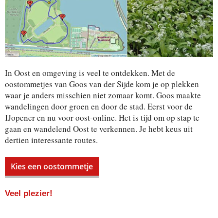
In Oost en omgeving is veel te ontdekken. Met de
oostommetjes van Goos van der Sijde kom je op plekken
waar je anders misschien niet zomaar komt. Goos maakte
wandelingen door groen en door de stad. Eerst voor de
IJopener en nu voor oost-online. Het is tijd om op stap te
gaan en wandelend Oost te verkennen. Je hebt keus uit
dertien interessante routes.
Kies een oostommetje
Veel plezier!