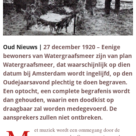
Oud Nieuws |
27 december 1920 – Eenige
bewoners van Watergraafsmeer zijn van plan
Watergraafsmeer, dat waarschijnlijk op dien
datum bij Amsterdam wordt ingelijfd, op den
Oudejaarsavond plechtig te doen begraven.
Een optocht, een complete begrafenis wordt
dan gehouden, waarin een doodkist op
draagbaar zal worden medegevoerd. De
aansprekers zullen niet ontbreken.
et muziek wordt een ommegang door de