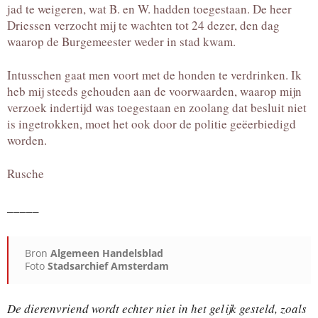
jad te weigeren, wat B. en W. hadden toegestaan. De heer
Driessen verzocht mij te wachten tot 24 dezer, den dag
waarop de Burgemeester weder in stad kwam.
Intusschen gaat men voort met de honden te verdrinken. Ik
heb mij steeds gehouden aan de voorwaarden, waarop mijn
verzoek indertijd was toegestaan en zoolang dat besluit niet
is ingetrokken, moet het ook door de politie geëerbiedigd
worden.
Rusche
_____
Bron
Algemeen Handelsblad
Foto
Stadsarchief Amsterdam
De dierenvriend wordt echter niet in het gelijk gesteld, zoals