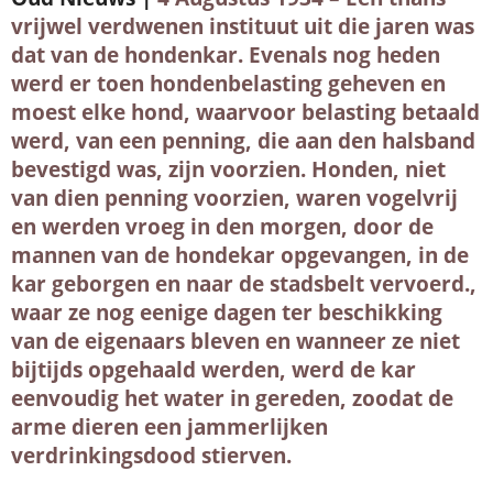
vrijwel verdwenen instituut uit die jaren was
dat van de hondenkar. Evenals nog heden
werd er toen hondenbelasting geheven en
moest elke hond, waarvoor belasting betaald
werd, van een penning, die aan den halsband
bevestigd was, zijn voorzien. Honden, niet
van dien penning voorzien, waren vogelvrij
en werden vroeg in den morgen, door de
mannen van de hondekar opgevangen, in de
kar geborgen en naar de stadsbelt vervoerd.,
waar ze nog eenige dagen ter beschikking
van de eigenaars bleven en wanneer ze niet
bijtijds opgehaald werden, werd de kar
eenvoudig het water in gereden, zoodat de
arme dieren een jammerlijken
verdrinkingsdood stierven.