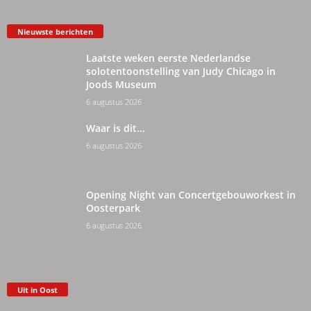
Nieuwste berichten
Laatste weken eerste Nederlandse
solotentoonstelling van Judy Chicago in
Joods Museum
6 augustus 2026
Waar is dit…
6 augustus 2026
Opening Night van Concertgebouworkest in
Oosterpark
6 augustus 2026
Uit in Oost