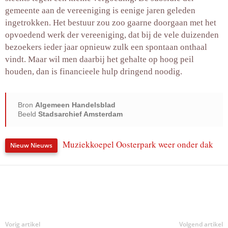
gemeente aan de vereeniging is eenige jaren geleden
ingetrokken. Het bestuur zou zoo gaarne doorgaan met het
opvoedend werk der vereeniging, dat bij de vele duizenden
bezoekers ieder jaar opnieuw zulk een spontaan onthaal
vindt. Maar wil men daarbij het gehalte op hoog peil
houden, dan is financieele hulp dringend noodig.
Bron
Algemeen Handelsblad
Beeld
Stadsarchief Amsterdam
Muziekkoepel Oosterpark weer onder dak
Nieuw Nieuws
Deel
Vorig artikel
Volgend artikel