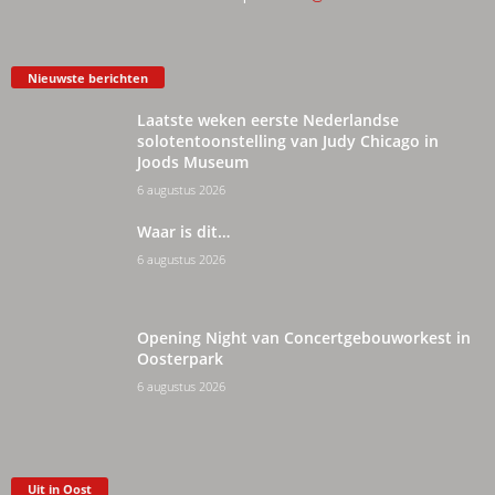
Nieuwste berichten
Laatste weken eerste Nederlandse
solotentoonstelling van Judy Chicago in
Joods Museum
6 augustus 2026
Waar is dit…
6 augustus 2026
Opening Night van Concertgebouworkest in
Oosterpark
6 augustus 2026
Uit in Oost