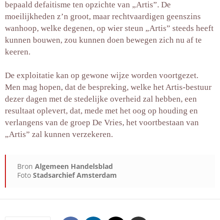
bepaald defaitisme ten opzichte van „Artis”. De
moeilijkheden z’n groot, maar rechtvaardigen geenszins
wanhoop, welke degenen, op wier steun „Artis” steeds heeft
kunnen bouwen, zou kunnen doen bewegen zich nu af te
keeren.
De exploitatie kan op gewone wijze worden voortgezet.
Men mag hopen, dat de bespreking, welke het Artis-bestuur
dezer dagen met de stedelijke overheid zal hebben, een
resultaat oplevert, dat, mede met het oog op houding en
verlangens van de groep De Vries, het voortbestaan van
„Artis” zal kunnen verzekeren.
Bron
Algemeen Handelsblad
Foto
Stadsarchief Amsterdam