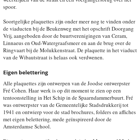
spoor.
Soortgelijke plaquettes zijn onder meer nog te vinden onder
de viaducten bij de Beukenweg met het opschrift Doorgang
Vrij, aangeboden door de buurtverenigingen van Ceram,
Linnaeus en Oud-Watergraafsmeer en aan de brug over de
Ringvaart bij de Molukkenstraat. De plaquette in het viaduct
van de Wibautstraat is helaas ook verdwenen.
Eigen belettering
Alle plaquettes zijn ontwerpen van de Joodse ontwerpster
Fré Cohen. Haar werk is op dit moment te zien op een
tentoonstelling in Het Schip in de Spaarndammerbuurt. Fré
was ontwerpster van de Gemeentelijke Stadsdrukkerij tot
1941 en ontwierp voor de stad brochures, folders en affiches
met eigen belettering, mede geïnspireerd door de
Amsterdamse School.