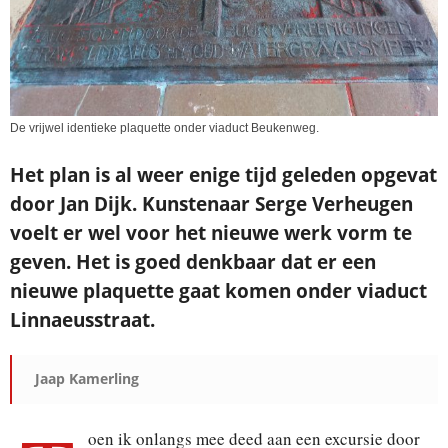
De vrijwel identieke plaquette onder viaduct Beukenweg.
Het plan is al weer enige tijd geleden opgevat
door Jan Dijk. Kunstenaar Serge Verheugen
voelt er wel voor het nieuwe werk vorm te
geven. Het is goed denkbaar dat er een
nieuwe plaquette gaat komen onder viaduct
Linnaeusstraat.
Jaap Kamerling
oen ik onlangs mee deed aan een excursie door