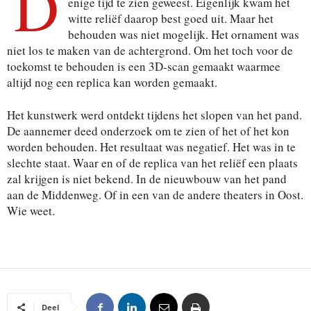
D
enige tijd te zien geweest. Eigenlijk kwam het
witte reliëf daarop best goed uit. Maar het
behouden was niet mogelijk. Het ornament was
niet los te maken van de achtergrond. Om het toch voor de
toekomst te behouden is een 3D-scan gemaakt waarmee
altijd nog een replica kan worden gemaakt.
Het kunstwerk werd ontdekt tijdens het slopen van het pand.
De aannemer deed onderzoek om te zien of het of het kon
worden behouden. Het resultaat was negatief. Het was in te
slechte staat. Waar en of de replica van het reliëf een plaats
zal krijgen is niet bekend. In de nieuwbouw van het pand
aan de Middenweg. Of in een van de andere theaters in Oost.
Wie weet.
Deel