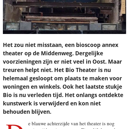
Het zou niet misstaan, een bioscoop annex
theater op de Middenweg. Dergelijke
voorzieningen zijn er niet veel in Oost. Maar
treuren helpt niet. Het Bio Theater is nu
helemaal gesloopt om plaats te maken voor
woningen en winkels. Ook het laatste stukje
Bio is nu verleden tijd. Het onlangs ontdekte
kunstwerk is verwijderd en kon niet
behouden blijven.
e blauwe achterzijde van het theater is nog