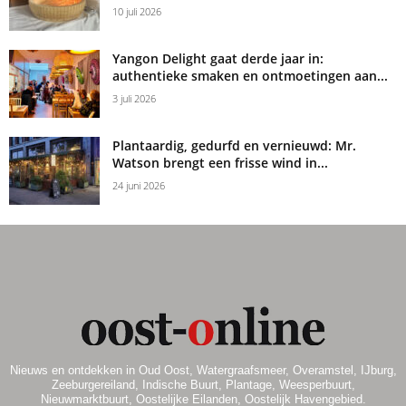
10 juli 2026
Yangon Delight gaat derde jaar in:
authentieke smaken en ontmoetingen aan...
3 juli 2026
Plantaardig, gedurfd en vernieuwd: Mr.
Watson brengt een frisse wind in...
24 juni 2026
Nieuws en ontdekken in Oud Oost, Watergraafsmeer, Overamstel, IJburg,
Zeeburgereiland, Indische Buurt, Plantage, Weesperbuurt,
Nieuwmarktbuurt, Oostelijke Eilanden, Oostelijk Havengebied.