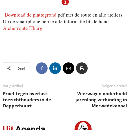
Download de plattegrond
pdf met de route en alle ateliers
Op de smartphone heb je alle informatie bij de hand
Atelierroute IJburg
Deel
Vorig artikel
Volgend artikel
Proef tegen overlast:
Veerwagen onderhield
toezichthouders in de
jarenlang verbinding in
Dapperbuurt
Merwedekanaal