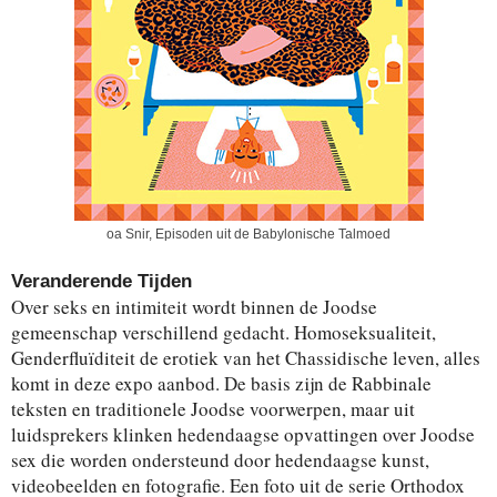
oa Snir, Episoden uit de Babylonische Talmoed
Veranderende Tijden
Over seks en intimiteit wordt binnen de Joodse
gemeenschap verschillend gedacht. Homoseksualiteit,
Genderfluïditeit de erotiek van het Chassidische leven, alles
komt in deze expo aanbod. De basis zijn de Rabbinale
teksten en traditionele Joodse voorwerpen, maar uit
luidsprekers klinken hedendaagse opvattingen over Joodse
sex die worden ondersteund door hedendaagse kunst,
videobeelden en fotografie. Een foto uit de serie Orthodox