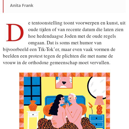
Anita Frank
D
e tentoonstelling toont voorwerpen en kunst, uit
oude tijden of van recente datum die laten zien
hoe hedendaagse Joden met de oude regels
omgaan. Dat is soms met humor van
bijvoorbeeld een Tik-Tok’er, maar even vaak vormen de
beelden een protest tegen de plichten die met name de
vrouw in de orthodoxe gemeenschap moet vervullen.