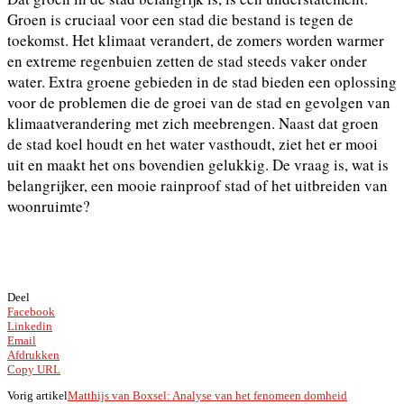
Groen is cruciaal voor een stad die bestand is tegen de
toekomst. Het klimaat verandert, de zomers worden warmer
en extreme regenbuien zetten de stad steeds vaker onder
water. Extra groene gebieden in de stad bieden een oplossing
voor de problemen die de groei van de stad en gevolgen van
klimaatverandering met zich meebrengen. Naast dat groen
de stad koel houdt en het water vasthoudt, ziet het er mooi
uit en maakt het ons bovendien gelukkig. De vraag is, wat is
belangrijker, een mooie rainproof stad of het uitbreiden van
woonruimte?
Deel
Facebook
Linkedin
Email
Afdrukken
Copy URL
Vorig artikel
Matthijs van Boxsel: Analyse van het fenomeen domheid