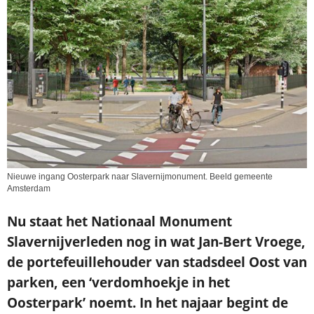
Nieuwe ingang Oosterpark naar Slavernijmonument. Beeld gemeente
Amsterdam
Nu staat het Nationaal Monument
Slavernijverleden nog in wat Jan-Bert Vroege,
de portefeuillehouder van stadsdeel Oost van
parken, een ‘verdomhoekje in het
Oosterpark’ noemt. In het najaar begint de