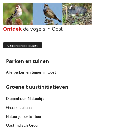
Ontdek
de vogels in Oost
Groen en de buurt
Parken en tuinen
Alle parken en tuinen in Oost
Groene buurtinitiatieven
Dapperbuurt Natuurlijk
Groene Juliana
Natuur je beste Buur
Oost Indisch Groen