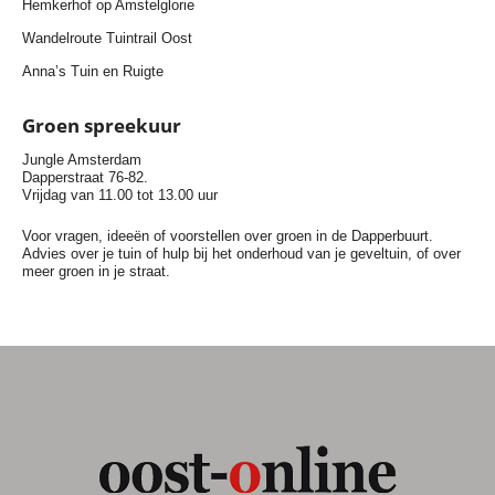
Hemkerhof op Amstelglorie
Wandelroute Tuintrail Oost
Anna’s Tuin en Ruigte
Groen spreekuur
Jungle Amsterdam
Dapperstraat 76-82.
Vrijdag van 11.00 tot 13.00 uur
Voor vragen, ideeën of voorstellen over groen in de Dapperbuurt.
Advies over je tuin of hulp bij het onderhoud van je geveltuin, of over
meer groen in je straat.