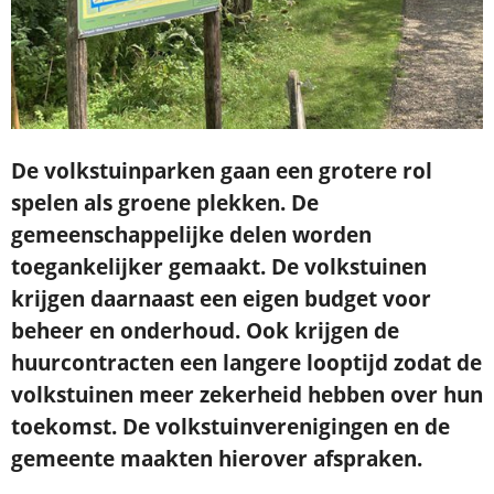
De volkstuinparken gaan een grotere rol
spelen als groene plekken. De
gemeenschappelijke delen worden
toegankelijker gemaakt. De volkstuinen
krijgen daarnaast een eigen budget voor
beheer en onderhoud. Ook krijgen de
huurcontracten een langere looptijd zodat de
volkstuinen meer zekerheid hebben over hun
toekomst. De volkstuinverenigingen en de
gemeente maakten hierover afspraken.