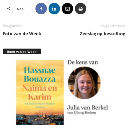
Deel
Vorig artikel
Volgend artikel
Foto van de Week
Zeeslag op bestelling
Boek van de Week