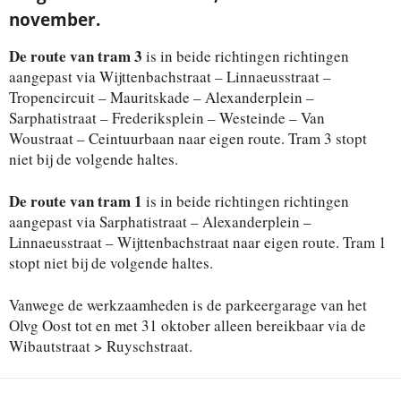
november.
De route van tram 3
is in beide richtingen richtingen
aangepast via Wijttenbachstraat – Linnaeusstraat –
Tropencircuit – Mauritskade – Alexanderplein –
Sarphatistraat – Frederiksplein – Westeinde – Van
Woustraat – Ceintuurbaan naar eigen route. Tram 3 stopt
niet bij de volgende haltes.
De route van tram 1
is in beide richtingen richtingen
aangepast via Sarphatistraat – Alexanderplein –
Linnaeusstraat – Wijttenbachstraat naar eigen route. Tram 1
stopt niet bij de volgende haltes.
Vanwege de werkzaamheden is de parkeergarage van het
Olvg Oost tot en met 31 oktober alleen bereikbaar via de
Wibautstraat > Ruyschstraat.