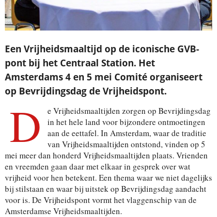
Een Vrijheidsmaaltijd op de iconische GVB-
pont bij het Centraal Station. Het
Amsterdams 4 en 5 mei Comité organiseert
op Bevrijdingsdag de Vrijheidspont.
D
e Vrijheidsmaaltijden zorgen op Bevrijdingsdag
in het hele land voor bijzondere ontmoetingen
aan de eettafel. In Amsterdam, waar de traditie
van Vrijheidsmaaltijden ontstond, vinden op 5
mei meer dan honderd Vrijheidsmaaltijden plaats. Vrienden
en vreemden gaan daar met elkaar in gesprek over wat
vrijheid voor hen betekent. Een thema waar we niet dagelijks
bij stilstaan en waar bij uitstek op Bevrijdingsdag aandacht
voor is. De Vrijheidspont vormt het vlaggenschip van de
Amsterdamse Vrijheidsmaaltijden.