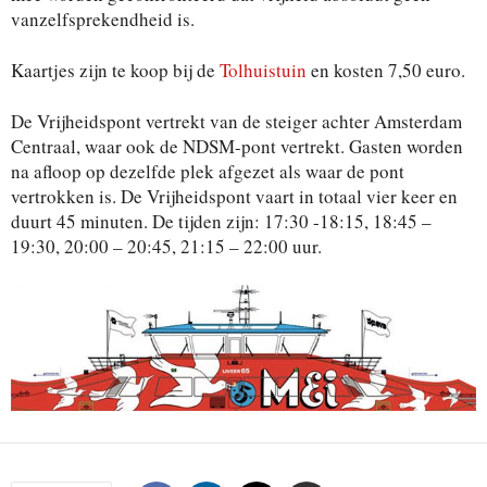
vanzelfsprekendheid is.
Kaartjes zijn te koop bij de
Tolhuistuin
en kosten 7,50 euro.
De Vrijheidspont vertrekt van de steiger achter Amsterdam
Centraal, waar ook de NDSM-pont vertrekt. Gasten worden
na afloop op dezelfde plek afgezet als waar de pont
vertrokken is. De Vrijheidspont vaart in totaal vier keer en
duurt 45 minuten. De tijden zijn: 17:30 -18:15, 18:45 –
19:30, 20:00 – 20:45, 21:15 – 22:00 uur.