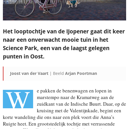
Het looptochtje van de IJopener gaat dit keer
naar een onverwacht mooie tuin in het
Science Park, een van de laagst gelegen
punten in Oost.
Joost van der Vaart
| Beeld
Arjan Poortman
W
e pakken de benenwagen en lopen in
marstempo naar de Kramatweg aan de
zuidkant van de Indische Buurt. Daar, op de
kruising met de Valentijnkade, begint een
korte wandeling die ons naar een plek voert die Anna’s
Ruigte heet. Een grootstedelijk tochtje met verrassende