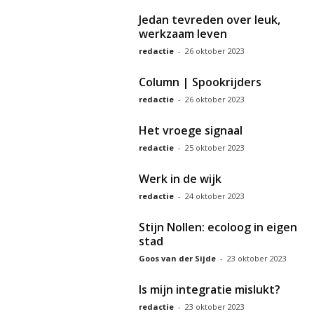
Jedan tevreden over leuk,
werkzaam leven
redactie
-
26 oktober 2023
Column | Spookrijders
redactie
-
26 oktober 2023
Het vroege signaal
redactie
-
25 oktober 2023
Werk in de wijk
redactie
-
24 oktober 2023
Stijn Nollen: ecoloog in eigen
stad
Goos van der Sijde
-
23 oktober 2023
Is mijn integratie mislukt?
redactie
-
23 oktober 2023