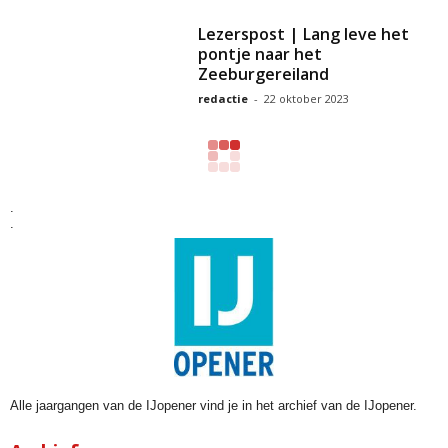
Lezerspost | Lang leve het
pontje naar het
Zeeburgereiland
redactie
-
22 oktober 2023
.
.
Alle jaargangen van de IJopener vind je in het archief van de IJopener.