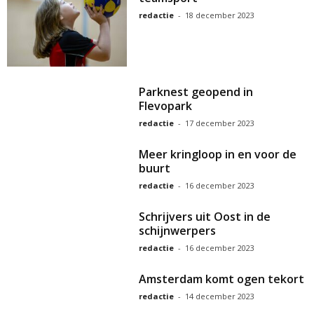
redactie
-
18 december 2023
Parknest geopend in
Flevopark
redactie
-
17 december 2023
Meer kringloop in en voor de
buurt
redactie
-
16 december 2023
Schrijvers uit Oost in de
schijnwerpers
redactie
-
16 december 2023
Amsterdam komt ogen tekort
redactie
-
14 december 2023