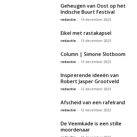
Geheugen van Oost op het
Indische Buurt Festival
redactie
-
14 december 2023
Eikel met rastakapsel
redactie
-
13 december 2023
Column | Simone Slotboom
redactie
-
13 december 2023
Inspirerende ideeën van
Robert Jasper Grootveld
redactie
-
12 december 2023
Afscheid van een rafelrand
redactie
-
12 december 2023
De Veemkade is een stille
moordenaar