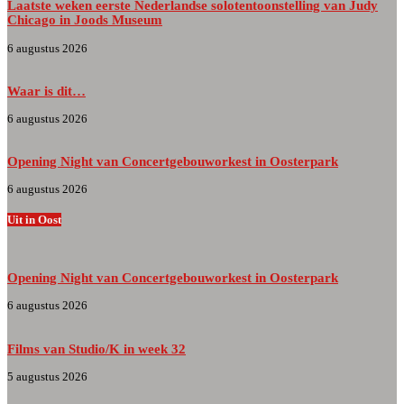
Laatste weken eerste Nederlandse solotentoonstelling van Judy
Chicago in Joods Museum
6 augustus 2026
Waar is dit…
6 augustus 2026
Opening Night van Concertgebouworkest in Oosterpark
6 augustus 2026
Uit in Oost
Opening Night van Concertgebouworkest in Oosterpark
6 augustus 2026
Films van Studio/K in week 32
5 augustus 2026