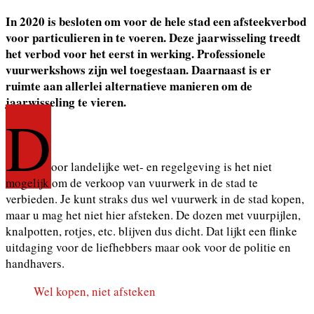
In 2020 is besloten om voor de hele stad een afsteekverbod
voor particulieren in te voeren. Deze jaarwisseling treedt
het verbod voor het eerst in werking. Professionele
vuurwerkshows zijn wel toegestaan. Daarnaast is er
ruimte aan allerlei alternatieve manieren om de
jaarwisseling te vieren.
D
oor landelijke wet- en regelgeving is het niet
mogelijk om de verkoop van vuurwerk in de stad te
verbieden. Je kunt straks dus wel vuurwerk in de stad kopen,
maar u mag het niet hier afsteken. De dozen met vuurpijlen,
knalpotten, rotjes, etc. blijven dus dicht. Dat lijkt een flinke
uitdaging voor de liefhebbers maar ook voor de politie en
handhavers.
Wel kopen, niet afsteken