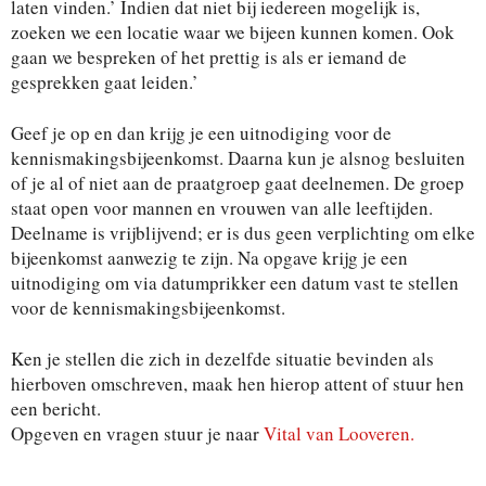
laten vinden.’ Indien dat niet bij iedereen mogelijk is,
zoeken we een locatie waar we bijeen kunnen komen. Ook
gaan we bespreken of het prettig is als er iemand de
gesprekken gaat leiden.’
Geef je op en dan krijg je een uitnodiging voor de
kennismakingsbijeenkomst. Daarna kun je alsnog besluiten
of je al of niet aan de praatgroep gaat deelnemen. De groep
staat open voor mannen en vrouwen van alle leeftijden.
Deelname is vrijblijvend; er is dus geen verplichting om elke
bijeenkomst aanwezig te zijn. Na opgave krijg je een
uitnodiging om via datumprikker een datum vast te stellen
voor de kennismakingsbijeenkomst.
Ken je stellen die zich in dezelfde situatie bevinden als
hierboven omschreven, maak hen hierop attent of stuur hen
een bericht.
Opgeven en vragen stuur je naar
Vital van Looveren.