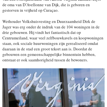
de oma van D’Avellonne van Dijk, die is geboren en
gestorven in vrijheid op Curaçao.
Wethouder Volkshuisvesting en Duurzaamheid Dirk de
Jager was erg onder de indruk van de 104 woningen in de
drie gebouwen. Hij vindt het fantastisch dat op
Centrumeiland, waar veel zelfbouwkavels en koopwoningen
staan, ook sociale huurwoningen zijn gerealiseerd omdat
daaraan in de stad een groot tekort aan is. Doordat de
gebouwen een gemeenschappelijke binnentuin hebben,
ontstaat er ook saamhorigheid tussen de bewoners.