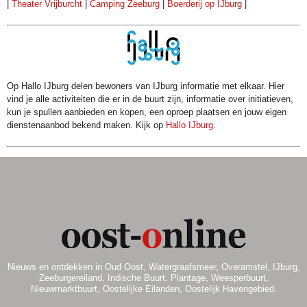
|
Theater Vrijburcht
|
Camping Zeeburg
|
Boerderij op IJburg
|
Op Hallo IJburg delen bewoners van IJburg informatie met elkaar. Hier
vind je alle activiteiten die er in de buurt zijn, informatie over initiatieven,
kun je spullen aanbieden en kopen, een oproep plaatsen en jouw eigen
dienstenaanbod bekend maken. Kijk op
Hallo IJburg
.
Nieuws en ontdekken in Oud Oost, Watergraafsmeer, Overamstel, IJburg,
Zeeburgereiland, Indische Buurt, Plantage, Weesperbuurt,
Nieuwmarktbuurt, Oostelijke Eilanden, Oostelijk Havengebied.