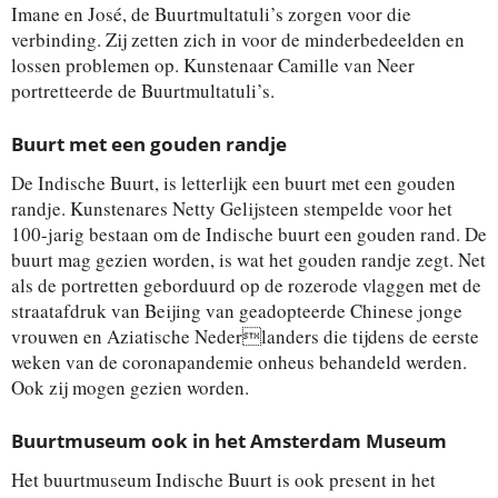
Imane en José, de Buurtmultatuli’s zorgen voor die
verbinding. Zij zetten zich in voor de minderbedeelden en
lossen problemen op. Kunstenaar Camille van Neer
portretteerde de Buurtmultatuli’s.
Buurt met een gouden randje
De Indische Buurt, is letterlijk een buurt met een gouden
randje. Kunstenares Netty Gelijsteen stempelde voor het
100-jarig bestaan om de Indische buurt een gouden rand. De
buurt mag gezien worden, is wat het gouden randje zegt. Net
als de portretten geborduurd op de rozerode vlaggen met de
straatafdruk van Beijing van geadopteerde Chinese jonge
vrouwen en Aziatische Nederlanders die tijdens de eerste
weken van de coronapandemie onheus behandeld werden.
Ook zij mogen gezien worden.
Buurtmuseum ook in het Amsterdam Museum
Het buurtmuseum Indische Buurt is ook present in het