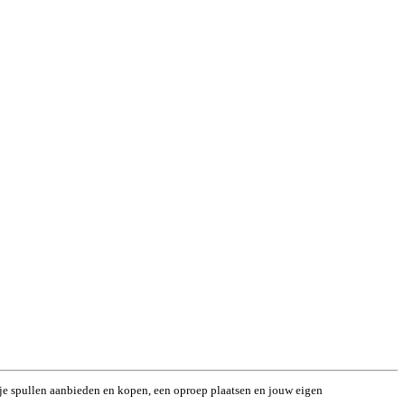
un je spullen aanbieden en kopen, een oproep plaatsen en jouw eigen