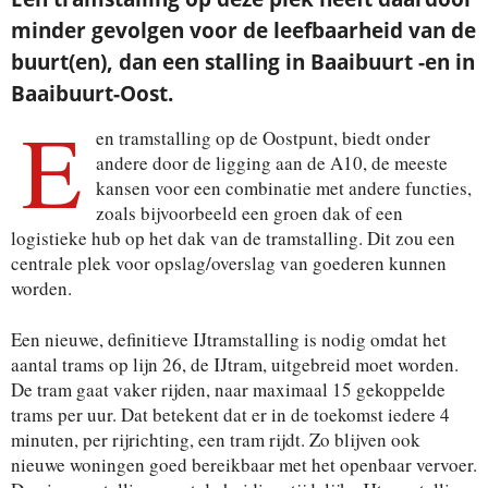
minder gevolgen voor de leefbaarheid van de
buurt(en), dan een stalling in Baaibuurt -en in
Baaibuurt-Oost.
E
en tramstalling op de Oostpunt, biedt onder
andere door de ligging aan de A10, de meeste
kansen voor een combinatie met andere functies,
zoals bijvoorbeeld een groen dak of een
logistieke hub op het dak van de tramstalling. Dit zou een
centrale plek voor opslag/overslag van goederen kunnen
worden.
Een nieuwe, definitieve IJtramstalling is nodig omdat het
aantal trams op lijn 26, de IJtram, uitgebreid moet worden.
De tram gaat vaker rijden, naar maximaal 15 gekoppelde
trams per uur. Dat betekent dat er in de toekomst iedere 4
minuten, per rijrichting, een tram rijdt. Zo blijven ook
nieuwe woningen goed bereikbaar met het openbaar vervoer.